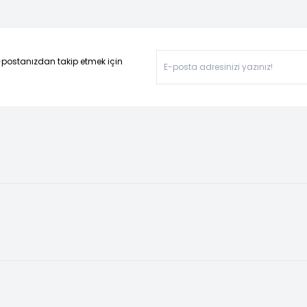
-postanızdan takip etmek için