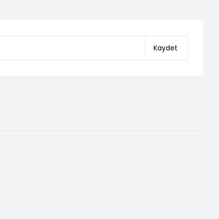
Kaydet