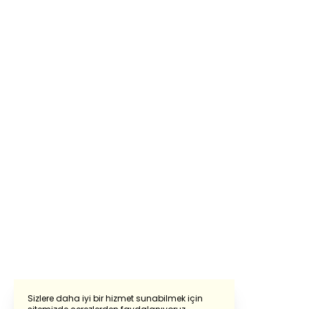
Sizlere daha iyi bir hizmet sunabilmek için