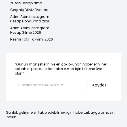
Yüzde Hesaplama
Geçmiş Döviz Fiyatları
Adım Adım Instagram
Hesap Dondurma 2026
Adım Adım Instagram
Hesap Silme 2026
Resmi Tatil Takvimi 2026
“Günün manşetlerini ve en çok okunan haberlerini her
sabah e-postanızdan takip etmek için bültene üye
olun.”
Kaydet
Günlük gelişmeleri takip edebilmek için habertürk uygulamasını
indirin