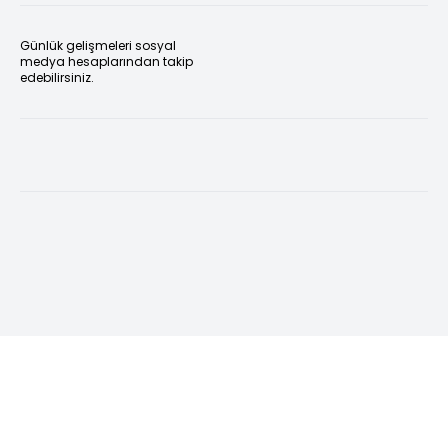
Günlük gelişmeleri sosyal
medya hesaplarından takip
edebilirsiniz.