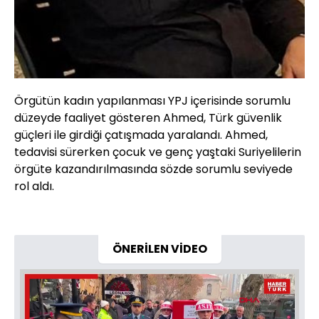
Örgütün kadın yapılanması YPJ içerisinde sorumlu
düzeyde faaliyet gösteren Ahmed, Türk güvenlik
güçleri ile girdiği çatışmada yaralandı. Ahmed,
tedavisi sürerken çocuk ve genç yaştaki Suriyelilerin
örgüte kazandırılmasında sözde sorumlu seviyede
rol aldı.
ÖNERİLEN VİDEO