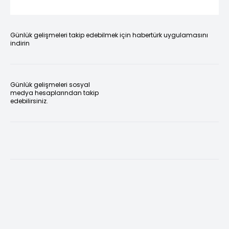
Günlük gelişmeleri takip edebilmek için habertürk uygulamasını
indirin
Günlük gelişmeleri sosyal
medya hesaplarından takip
edebilirsiniz.