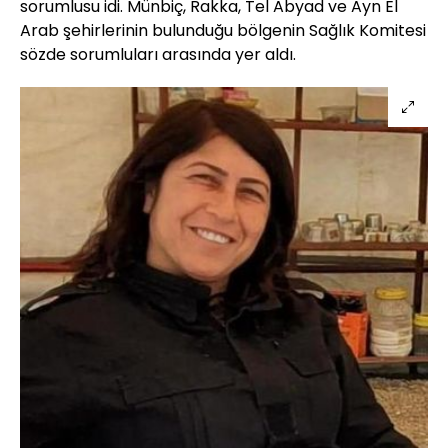
sorumlusu idi. Münbiç, Rakka, Tel Abyad ve Ayn El
Arab şehirlerinin bulunduğu bölgenin Sağlık Komitesi
sözde sorumluları arasında yer aldı.