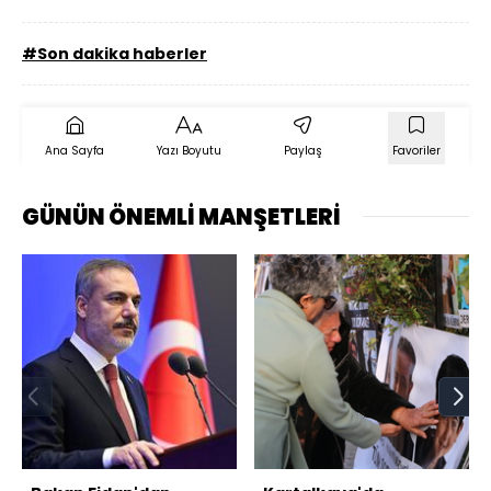
#Son dakika haberler
Ana Sayfa
Yazı Boyutu
Paylaş
Favoriler
GÜNÜN ÖNEMLİ MANŞETLERİ