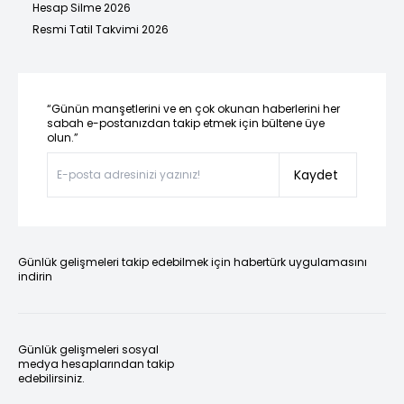
Hesap Silme 2026
Resmi Tatil Takvimi 2026
“Günün manşetlerini ve en çok okunan haberlerini her
sabah e-postanızdan takip etmek için bültene üye
olun.”
Kaydet
Günlük gelişmeleri takip edebilmek için habertürk uygulamasını
indirin
Günlük gelişmeleri sosyal
medya hesaplarından takip
edebilirsiniz.