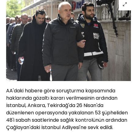
AA'daki habere göre soruşturma kapsamında
haklarında gözaltı kararı verilmesinin ardından
İstanbul, Ankara, Tekirdağ'da 26 Nisan'da
düzenlenen operasyonda yakalanan 53 şüpheliden
48'i sabah saatlerinde sağlık kontrolünün ardından
Çağlayan'daki İstanbul Adliyesi'ne sevk edildi.