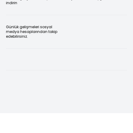
indirin
Günlük gelişmeleri sosyal
medya hesaplarından takip
edebilirsiniz.