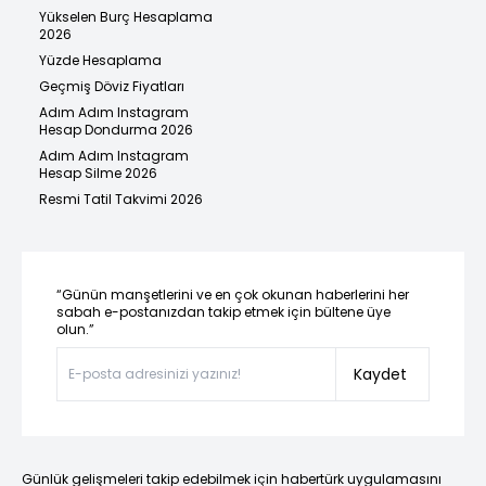
Yükselen Burç Hesaplama
2026
Yüzde Hesaplama
Geçmiş Döviz Fiyatları
Adım Adım Instagram
Hesap Dondurma 2026
Adım Adım Instagram
Hesap Silme 2026
Resmi Tatil Takvimi 2026
“Günün manşetlerini ve en çok okunan haberlerini her
sabah e-postanızdan takip etmek için bültene üye
olun.”
Kaydet
Günlük gelişmeleri takip edebilmek için habertürk uygulamasını