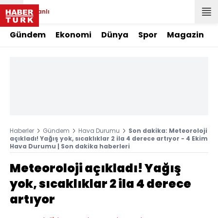
Canlı
Gündem
Ekonomi
Dünya
Spor
Magazin
Haberler
Gündem
Hava Durumu
Son dakika: Meteoroloji
açıkladı! Yağış yok, sıcaklıklar 2 ila 4 derece artıyor - 4 Ekim
Hava Durumu | Son dakika haberleri
Meteoroloji açıkladı! Yağış
yok, sıcaklıklar 2 ila 4 derece
artıyor