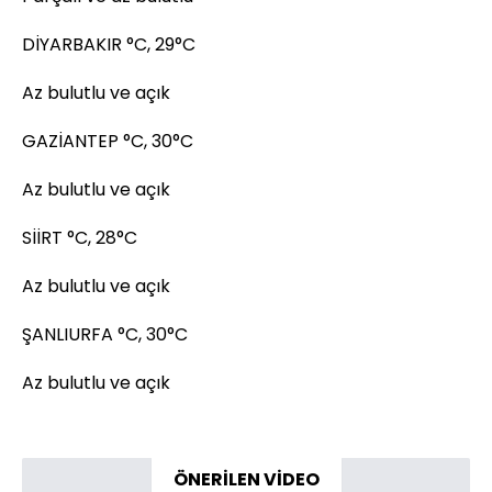
DİYARBAKIR °C, 29°C
Az bulutlu ve açık
GAZİANTEP °C, 30°C
Az bulutlu ve açık
SİİRT °C, 28°C
Az bulutlu ve açık
ŞANLIURFA °C, 30°C
Az bulutlu ve açık
ÖNERİLEN VİDEO