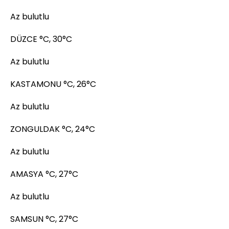
Az bulutlu
DÜZCE °C, 30°C
Az bulutlu
KASTAMONU °C, 26°C
Az bulutlu
ZONGULDAK °C, 24°C
Az bulutlu
AMASYA °C, 27°C
Az bulutlu
SAMSUN °C, 27°C