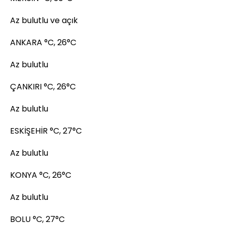
Az bulutlu ve açık
ANKARA °C, 26°C
Az bulutlu
ÇANKIRI °C, 26°C
Az bulutlu
ESKİŞEHİR °C, 27°C
Az bulutlu
KONYA °C, 26°C
Az bulutlu
BOLU °C, 27°C