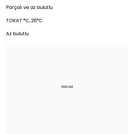
Parçalı ve az bulutlu
TOKAT °C, 26°C
Az bulutlu
REKLAM