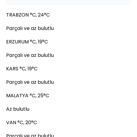
TRABZON °C, 24°C
Parçalı ve az bulutlu
ERZURUM °C, 19°C
Parçalı ve az bulutlu
KARS °C, 19°C
Parçalı ve az bulutlu
MALATYA °C, 25°C
Az bulutlu
VAN °C, 20°C
Parçalı ve az bulutlu