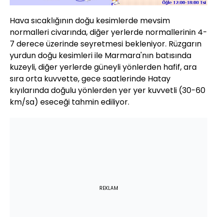
Hava sıcaklığının doğu kesimlerde mevsim
normalleri civarında, diğer yerlerde normallerinin 4-
7 derece üzerinde seyretmesi bekleniyor. Rüzgarın
yurdun doğu kesimleri ile Marmara'nın batısında
kuzeyli, diğer yerlerde güneyli yönlerden hafif, ara
sıra orta kuvvette, gece saatlerinde Hatay
kıyılarında doğulu yönlerden yer yer kuvvetli (30-60
km/sa) eseceği tahmin ediliyor.
REKLAM