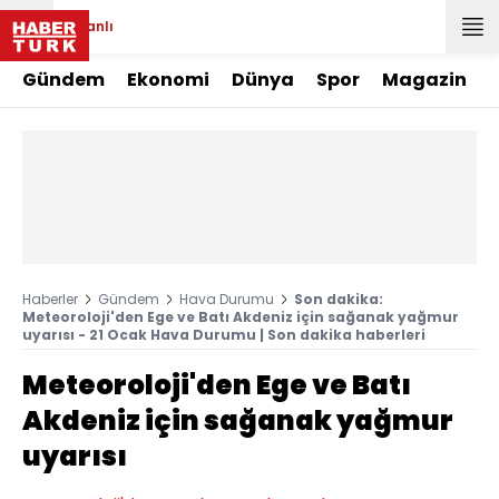
Canlı
Gündem
Ekonomi
Dünya
Spor
Magazin
Haberler
Gündem
Hava Durumu
Son dakika:
Meteoroloji'den Ege ve Batı Akdeniz için sağanak yağmur
uyarısı - 21 Ocak Hava Durumu | Son dakika haberleri
Meteoroloji'den Ege ve Batı
Akdeniz için sağanak yağmur
uyarısı