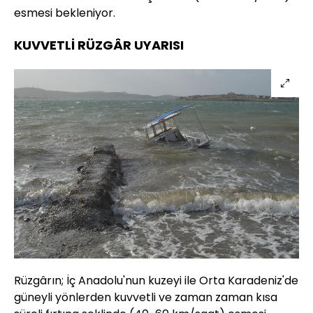
esmesi bekleniyor.
KUVVETLİ RÜZGÂR UYARISI
Rüzgârın; İç Anadolu'nun kuzeyi ile Orta Karadeniz'de
güneyli yönlerden kuvvetli ve zaman zaman kısa