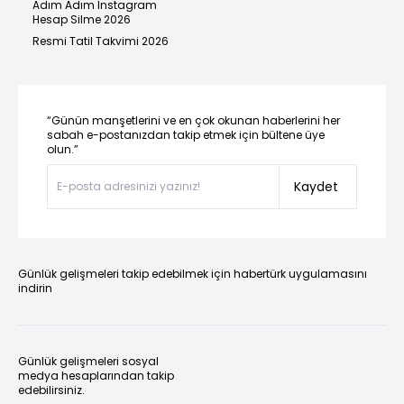
Adım Adım Instagram
Hesap Silme 2026
Resmi Tatil Takvimi 2026
“Günün manşetlerini ve en çok okunan haberlerini her
sabah e-postanızdan takip etmek için bültene üye
olun.”
Kaydet
Günlük gelişmeleri takip edebilmek için habertürk uygulamasını
indirin
Günlük gelişmeleri sosyal
medya hesaplarından takip
edebilirsiniz.