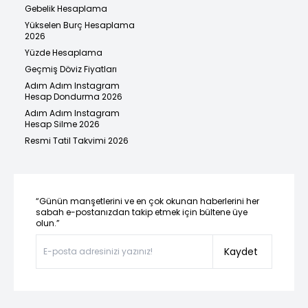
Gebelik Hesaplama
Yükselen Burç Hesaplama
2026
Yüzde Hesaplama
Geçmiş Döviz Fiyatları
Adım Adım Instagram
Hesap Dondurma 2026
Adım Adım Instagram
Hesap Silme 2026
Resmi Tatil Takvimi 2026
“Günün manşetlerini ve en çok okunan haberlerini her
sabah e-postanızdan takip etmek için bültene üye
olun.”
Kaydet