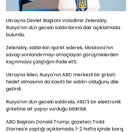
Ukrayna Devlet Başkanı Volodimir Zelenskiy,
Rusya'nın dün geceki saldırılarına dair açıklamada
bulundu.
Zelenskiy, saldırıları işaret ederek, Moskova'nın
savaşı sonlandırmayı amaçlayan görüşmelerden
kaçınmaya çalıştığını ifade etti.
Ukrayna lideri, Rusya'nın ABD merkezli bir şirketi
hedef almasının da kasıtlı bir saldırı olduğunu dile
getirdi.
Rusya'nın dün geceki saldırıda, ABD'li bir elektronik
şirketine ait yapıyı vurduğu bildirildi.
ABD Başkanı Donald Trump, gazeteci Todd
Starnes'e yaptığı açıklamada, 1-2 hafta içinde barış