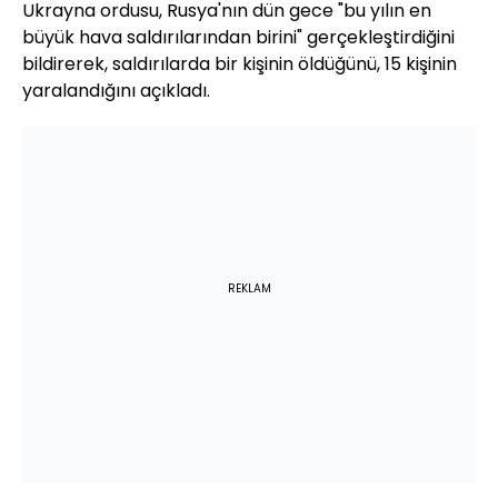
Ukrayna ordusu, Rusya'nın dün gece "bu yılın en
büyük hava saldırılarından birini" gerçekleştirdiğini
bildirerek, saldırılarda bir kişinin öldüğünü, 15 kişinin
yaralandığını açıkladı.
REKLAM