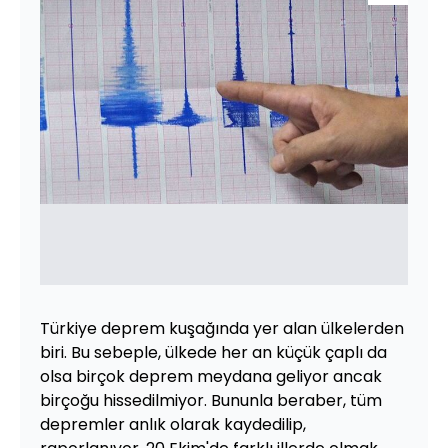
Türkiye deprem kuşağında yer alan ülkelerden
biri. Bu sebeple, ülkede her an küçük çaplı da
olsa birçok deprem meydana geliyor ancak
birçoğu hissedilmiyor. Bununla beraber, tüm
depremler anlık olarak kaydedilip,