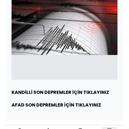
KANDİLLİ SON DEPREMLER İÇİN TIKLAYINIZ
AFAD SON DEPREMLER İÇİN TIKLAYINIZ