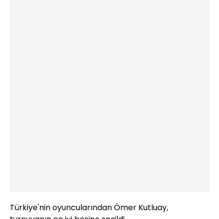
Türkiye'nin oyuncularından Ömer Kutluay,