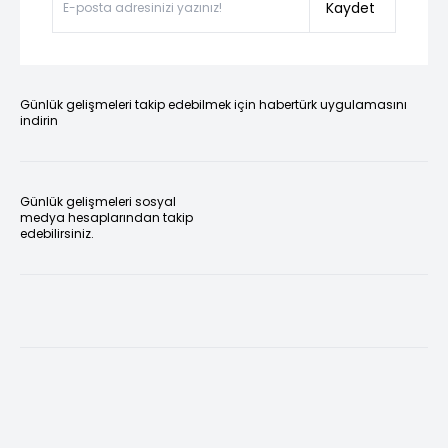
Kaydet
Günlük gelişmeleri takip edebilmek için habertürk uygulamasını
indirin
Günlük gelişmeleri sosyal
medya hesaplarından takip
edebilirsiniz.