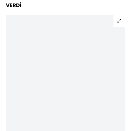
VERDİ