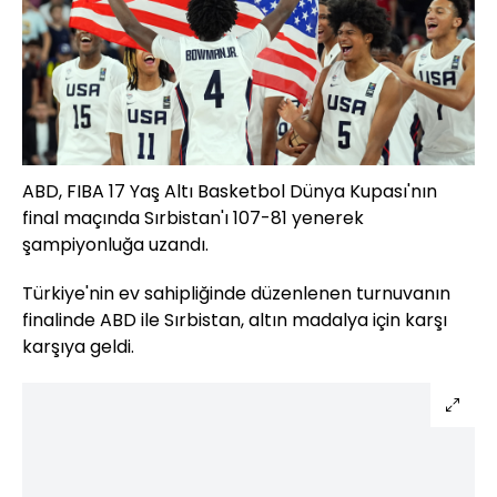
ABD, FIBA 17 Yaş Altı Basketbol Dünya Kupası'nın
final maçında Sırbistan'ı 107-81 yenerek
şampiyonluğa uzandı.
Türkiye'nin ev sahipliğinde düzenlenen turnuvanın
finalinde ABD ile Sırbistan, altın madalya için karşı
karşıya geldi.