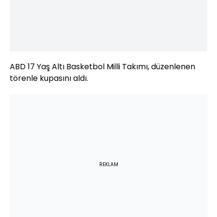
ABD 17 Yaş Altı Basketbol Milli Takımı, düzenlenen
törenle kupasını aldı.
REKLAM