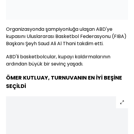
Organizasyonda şampiyonluğa ulaşan ABD'ye
kupasını Uluslararası Basketbol Federasyonu (FIBA)
Başkanı Şeyh Saud Ali Al Thani takdim etti.
ABD'li basketbolcular, kupayı kaldırmalarının
ardından büyük bir sevinç yaşadı.
ÖMER KUTLUAY, TURNUVANIN EN İYİ BEŞİNE
SEÇİLDİ