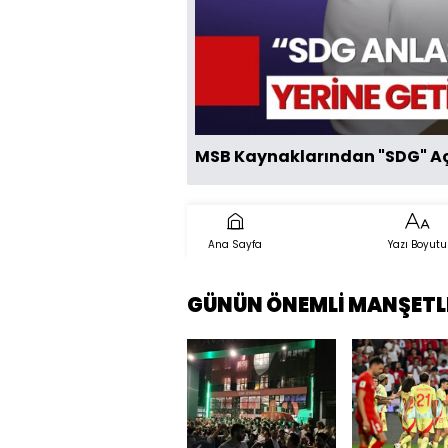
MSB Kaynaklarından "SDG" Aç
Ana Sayfa
Yazı Boyutu
GÜNÜN ÖNEMLİ MANŞETL