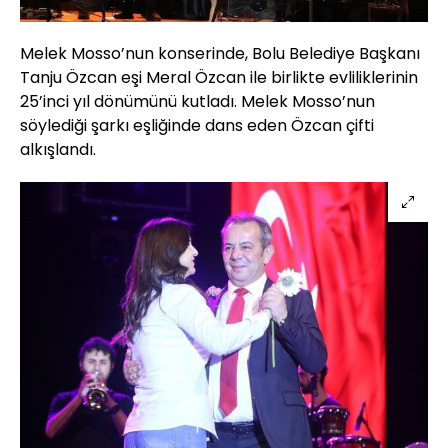
Melek Mosso’nun konserinde, Bolu Belediye Başkanı
Tanju Özcan eşi Meral Özcan ile birlikte evliliklerinin
25’inci yıl dönümünü kutladı. Melek Mosso’nun
söylediği şarkı eşliğinde dans eden Özcan çifti
alkışlandı.