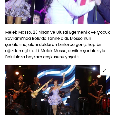
Melek Mosso, 23 Nisan ve Ulusal Egemenlik ve Çocuk
Bayramı’nda Bolu’da sahne aldı. Mosso’nun
şarkılarına, alanı dolduran binlerce genç, hep bir
ağızdan eşlik etti. Melek Mosso, sevilen şarkılarıyla
Bolululara bayram coşkusunu yaşattı.