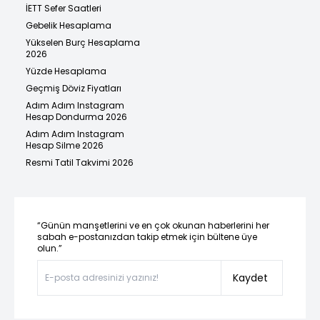
İETT Sefer Saatleri
Gebelik Hesaplama
Yükselen Burç Hesaplama
2026
Yüzde Hesaplama
Geçmiş Döviz Fiyatları
Adım Adım Instagram
Hesap Dondurma 2026
Adım Adım Instagram
Hesap Silme 2026
Resmi Tatil Takvimi 2026
“Günün manşetlerini ve en çok okunan haberlerini her
sabah e-postanızdan takip etmek için bültene üye
olun.”
Kaydet