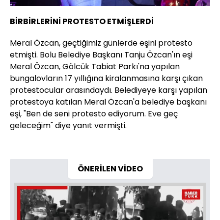
BİRBİRLERİNİ PROTESTO ETMİŞLERDİ
Meral Özcan, geçtiğimiz günlerde eşini protesto
etmişti. Bolu Belediye Başkanı Tanju Özcan'ın eşi
Meral Özcan, Gölcük Tabiat Parkı'na yapılan
bungalovların 17 yıllığına kiralanmasına karşı çıkan
protestocular arasındaydı. Belediyeye karşı yapılan
protestoya katılan Meral Özcan'a belediye başkanı
eşi, "Ben de seni protesto ediyorum. Eve geç
geleceğim" diye yanıt vermişti.
ÖNERİLEN VİDEO