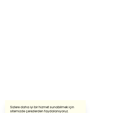
Sizlere daha iyi bir hizmet sunabilmek için
sitemizde çerezlerden faydalanıyoruz.