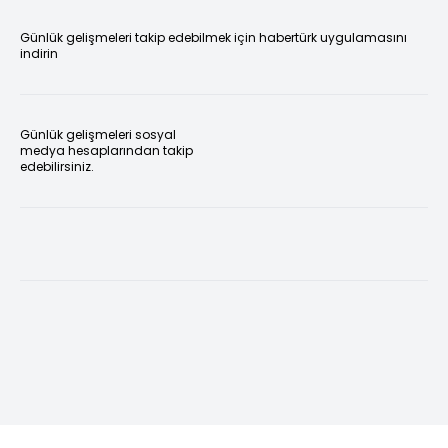
Günlük gelişmeleri takip edebilmek için habertürk uygulamasını
indirin
Günlük gelişmeleri sosyal
medya hesaplarından takip
edebilirsiniz.