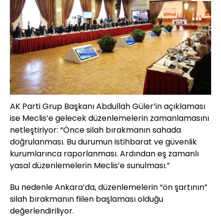
AK Parti Grup Başkanı Abdullah Güler’in açıklaması
ise Meclis’e gelecek düzenlemelerin zamanlamasını
netleştiriyor: “Önce silah bırakmanın sahada
doğrulanması. Bu durumun istihbarat ve güvenlik
kurumlarınca raporlanması. Ardından eş zamanlı
yasal düzenlemelerin Meclis’e sunulması.”
Bu nedenle Ankara’da, düzenlemelerin “ön şartının”
silah bırakmanın fiilen başlaması olduğu
değerlendiriliyor.