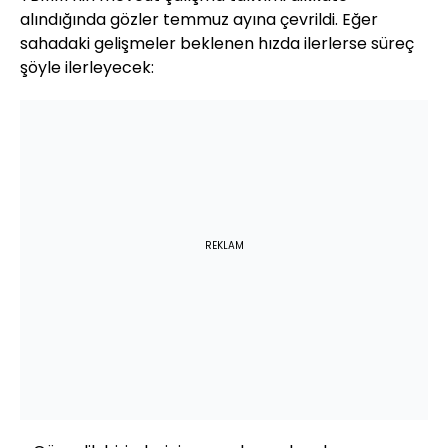
alındığında gözler temmuz ayına çevrildi. Eğer
sahadaki gelişmeler beklenen hızda ilerlerse süreç
şöyle ilerleyecek:
REKLAM