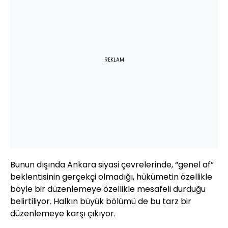
REKLAM
Bunun dışında Ankara siyasi çevrelerinde, “genel af”
beklentisinin gerçekçi olmadığı, hükümetin özellikle
böyle bir düzenlemeye özellikle mesafeli durduğu
belirtiliyor. Halkın büyük bölümü de bu tarz bir
düzenlemeye karşı çıkıyor.