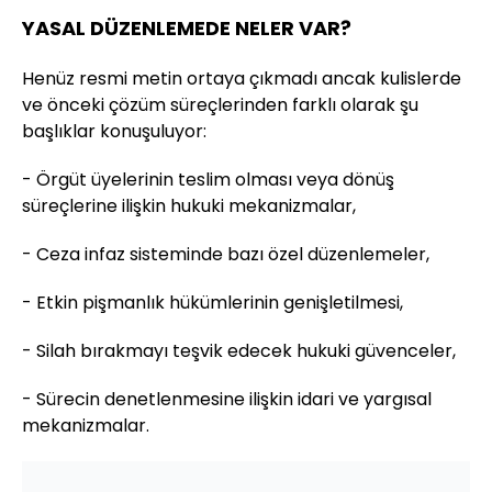
YASAL DÜZENLEMEDE NELER VAR?
Henüz resmi metin ortaya çıkmadı ancak kulislerde
ve önceki çözüm süreçlerinden farklı olarak şu
başlıklar konuşuluyor:
- Örgüt üyelerinin teslim olması veya dönüş
süreçlerine ilişkin hukuki mekanizmalar,
- Ceza infaz sisteminde bazı özel düzenlemeler,
- Etkin pişmanlık hükümlerinin genişletilmesi,
- Silah bırakmayı teşvik edecek hukuki güvenceler,
- Sürecin denetlenmesine ilişkin idari ve yargısal
mekanizmalar.