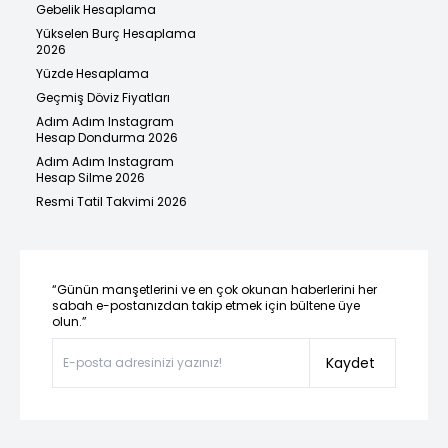
Gebelik Hesaplama
Yükselen Burç Hesaplama
2026
Yüzde Hesaplama
Geçmiş Döviz Fiyatları
Adım Adım Instagram
Hesap Dondurma 2026
Adım Adım Instagram
Hesap Silme 2026
Resmi Tatil Takvimi 2026
“Günün manşetlerini ve en çok okunan haberlerini her
sabah e-postanızdan takip etmek için bültene üye
olun.”
Kaydet