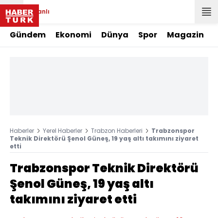
Canlı
Gündem
Ekonomi
Dünya
Spor
Magazin
Haberler
Yerel Haberler
Trabzon Haberleri
Trabzonspor
Teknik Direktörü Şenol Güneş, 19 yaş altı takımını ziyaret
etti
Trabzonspor Teknik Direktörü
Şenol Güneş, 19 yaş altı
takımını ziyaret etti