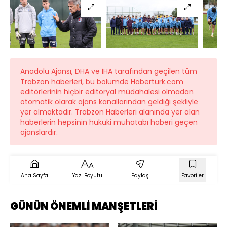
Anadolu Ajansı, DHA ve İHA tarafından geçilen tüm
Trabzon haberleri, bu bölümde Haberturk.com
editörlerinin hiçbir editoryal müdahalesi olmadan
otomatik olarak ajans kanallarından geldiği şekliyle
yer almaktadır. Trabzon Haberleri alanında yer alan
haberlerin hepsinin hukuki muhatabı haberi geçen
ajanslardır.
Ana Sayfa
Yazı Boyutu
Paylaş
Favoriler
GÜNÜN ÖNEMLİ MANŞETLERİ