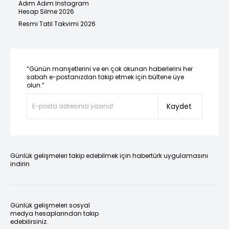
Adım Adım Instagram
Hesap Silme 2026
Resmi Tatil Takvimi 2026
“Günün manşetlerini ve en çok okunan haberlerini her
sabah e-postanızdan takip etmek için bültene üye
olun.”
Kaydet
Günlük gelişmeleri takip edebilmek için habertürk uygulamasını
indirin
Günlük gelişmeleri sosyal
medya hesaplarından takip
edebilirsiniz.