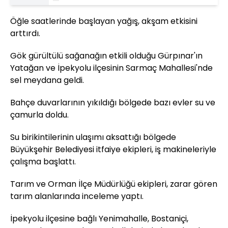
Öğle saatlerinde başlayan yağış, akşam etkisini
arttırdı.
Gök gürültülü sağanağın etkili olduğu Gürpınar'ın
Yatağan ve İpekyolu ilçesinin Sarmaç Mahallesi'nde
sel meydana geldi.
Bahçe duvarlarının yıkıldığı bölgede bazı evler su ve
çamurla doldu.
Su birikintilerinin ulaşımı aksattığı bölgede
Büyükşehir Belediyesi itfaiye ekipleri, iş makineleriyle
çalışma başlattı.
Tarım ve Orman İlçe Müdürlüğü ekipleri, zarar gören
tarım alanlarında inceleme yaptı.
İpekyolu ilçesine bağlı Yenimahalle, Bostaniçi,