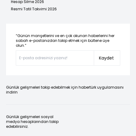
Hesap Silme 2026
Resmi Tatil Takvimi 2026
“Günün manşetlerini ve en çok okunan haberlerini her
sabah e-postanızdan takip etmek için bültene üye
olun.”
Kaydet
Günlük gelişmeleri takip edebilmek için habertürk uygulamasını
indirin
Günlük gelişmeleri sosyal
medya hesaplarından takip
edebilirsiniz.