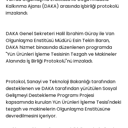
Kalkınma Ajansı (DAKA) arasında işbirliği protokolü
imzalandı.
DAKA Genel Sekreteri Halil İbrahim Güray ile Van
Olgunlaşma Enstitüsü Müdürü Esin Tekin Baran,
DAKA hizmet binasında düzenlenen programda
"Yün Ürünleri İşleme Tesisinin Tezgah ve Makineler
Alanında İş Birliği Protokolü"nü imzaladı.
Protokol, Sanayi ve Teknoloji Bakanlığı tarafından
desteklenen ve DAKA tarafından yürütülen Sosyal
Gelişmeyi Destekleme Programı Projesi
kapsamında kurulan Yün Ürünleri İşleme Tesisi'ndeki
tezgah ve makinelerin Olgunlaşma Enstitüsüne
devredilmesini içeriyor.