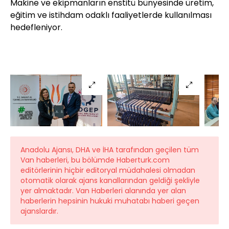
Makine ve ekipmanların enstitü bünyesinde üretim,
eğitim ve istihdam odaklı faaliyetlerde kullanılması
hedefleniyor.
Anadolu Ajansı, DHA ve İHA tarafından geçilen tüm
Van haberleri, bu bölümde Haberturk.com
editörlerinin hiçbir editoryal müdahalesi olmadan
otomatik olarak ajans kanallarından geldiği şekliyle
yer almaktadır. Van Haberleri alanında yer alan
haberlerin hepsinin hukuki muhatabı haberi geçen
ajanslardır.