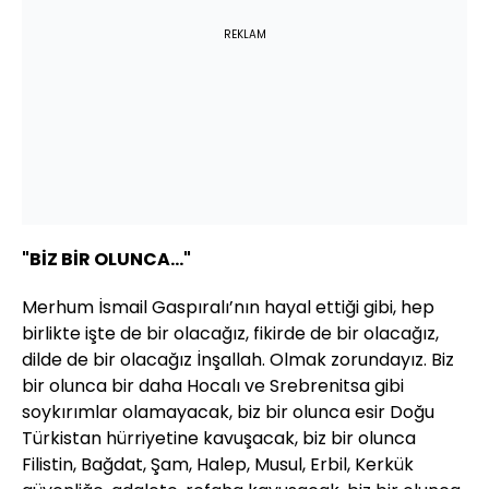
REKLAM
"BİZ BİR OLUNCA..."
Merhum İsmail Gaspıralı’nın hayal ettiği gibi, hep
birlikte işte de bir olacağız, fikirde de bir olacağız,
dilde de bir olacağız İnşallah. Olmak zorundayız. Biz
bir olunca bir daha Hocalı ve Srebrenitsa gibi
soykırımlar olamayacak, biz bir olunca esir Doğu
Türkistan hürriyetine kavuşacak, biz bir olunca
Filistin, Bağdat, Şam, Halep, Musul, Erbil, Kerkük