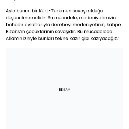
Asla bunun bir Kürt-Türkmen savaşı olduğu
düşünülmemelidir. Bu mücadele, medeniyetimizin
bahadır evlatlarıyla derebeyi medeniyetinin, kahpe
Bizans’ın çocuklarının savaşıdır. Bu mücadelede
Allah’ın izniyle bunları tekne kazır gibi kazıyacağız.”
REKLAM