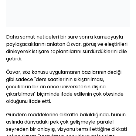
Daha somut neticeleri bir süre sonra kamuoyuyla
paylaşacaklarını anlatan Özvar, görüş ve eleştirileri
dinleyerek istişare toplantılarını sürdürdüklerini dile
getirdi.
Özvar, söz konusu uygulamanın bazılarının dediği
gibi sadece "ders saatlerinin sıkıştırılması,
çocukların bir an önce üniversitenin dışına
çıkartılması" biçiminde ifade edilenin çok ötesinde
olduğunu ifade etti.
Gündem maddelerine dikkatle bakıldığında, bunun
aslında dünyadaki pek çok gelişmeyle paralel
seyreden bir anlayışı, vizyonu temsil ettiğine dikkati