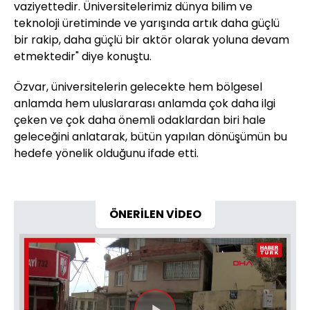
vaziyettedir. Üniversitelerimiz dünya bilim ve
teknoloji üretiminde ve yarışında artık daha güçlü
bir rakip, daha güçlü bir aktör olarak yoluna devam
etmektedir" diye konuştu.
Özvar, üniversitelerin gelecekte hem bölgesel
anlamda hem uluslararası anlamda çok daha ilgi
çeken ve çok daha önemli odaklardan biri hale
geleceğini anlatarak, bütün yapılan dönüşümün bu
hedefe yönelik olduğunu ifade etti.
ÖNERİLEN VİDEO