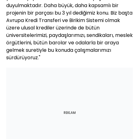
duyulmaktadır. Daha büyük, daha kapsamlı bir
projenin bir parçası bu 3 yıl dediğimiz konu. Biz başta
Avrupa Kredi Transferi ve Birikim Sistemi olmak
üzere ulusal krediler üzerinde de bütün
üniversitelerimizi, paydaşlarımızı, sendikaları, meslek
örgütlerini, bütün barolar ve odalarla bir araya
gelmek suretiyle bu konuda çalışmalarımızı
sürdürüyoruz."
REKLAM