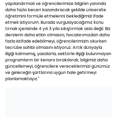
yapılandırmalı ve öğrencilerimize bilginin yanında
daha fazla beceri kazandıracak şekilde üniversite
öğretimini formüle etmelerini beklediğimizi ifade
etmek istiyorum. Burada vurgulayacağımız konu
tırnak içerisinde 4 yılı 3 yıla sıkıştırmak asla değil. Biz
derslerin daha etkin olmasını, hocalarımızdan daha
fazla istifade edebilmeyi, öğrencilerimizin okurken
tecrübe sahibi olmasını istiyoruz. Artık dünyayla
ilişiği kalmamış, yasalarla, sektörle ilişiği bulunmayan
programların bir kenara bırakılarak, bilgimizi daha
güncellemeyi, öğrencilere vereceklerimizi günümüz
ve geleceğin şartlarına uygun hale getirmeyi
planlamaktayız."