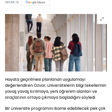
ABONE OL
Hayata geçirilmesi planlanan uygulamayı
değerlendiren Özvar, üniversitelerin bilgi tekellerinin
yavaş yavaş kırılmaya, yeni öğrenim alanları ve
araçlarının ortaya çıkmaya başladığını söyledi.
Bir üniversite programını ikame edebilecek pek çok