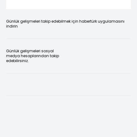
Günlük gelişmeleri takip edebilmek için habertürk uygulamasını
indirin
Günlük gelişmeleri sosyal
medya hesaplarından takip
edebilirsiniz.