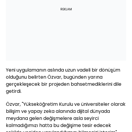
REKLAM
Yeni uygulamanın aslında uzun vadeli bir dönüşüm
olduğunu belirten Özvar, bugünden yarına
gerçekleşecek bir projeden bahsetmediklerini dile
getirdi.
Özvar, "Yükseköğretim Kurulu ve üniversiteler olarak
bilişim ve yapay zeka alanında dijital dünyada
meydana gelen değişmelere asla seyirci
kalmadığımızı hatta bu değişime tesir edecek