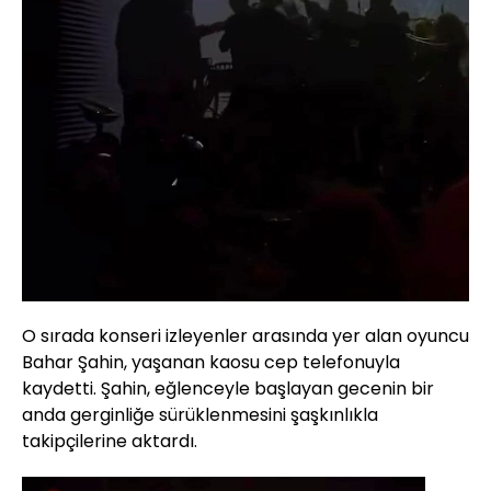
O sırada konseri izleyenler arasında yer alan oyuncu
Bahar Şahin, yaşanan kaosu cep telefonuyla
kaydetti. Şahin, eğlenceyle başlayan gecenin bir
anda gerginliğe sürüklenmesini şaşkınlıkla
takipçilerine aktardı.