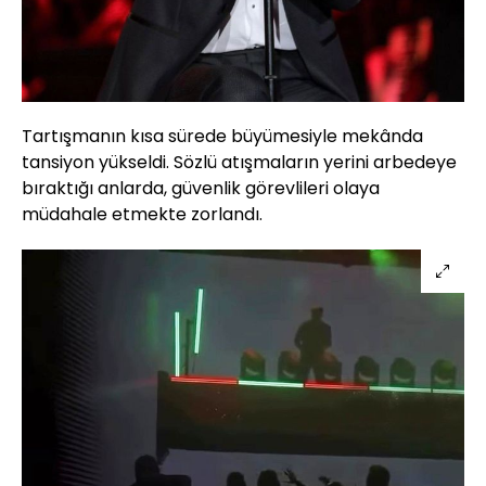
Tartışmanın kısa sürede büyümesiyle mekânda
tansiyon yükseldi. Sözlü atışmaların yerini arbedeye
bıraktığı anlarda, güvenlik görevlileri olaya
müdahale etmekte zorlandı.