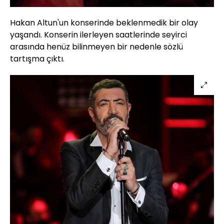
Hakan Altun'un konserinde beklenmedik bir olay
yaşandı. Konserin ilerleyen saatlerinde seyirci
arasında henüz bilinmeyen bir nedenle sözlü
tartışma çıktı.