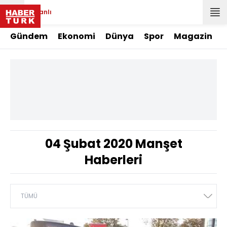
Canlı
Gündem
Ekonomi
Dünya
Spor
Magazin
04 Şubat 2020 Manşet
Haberleri