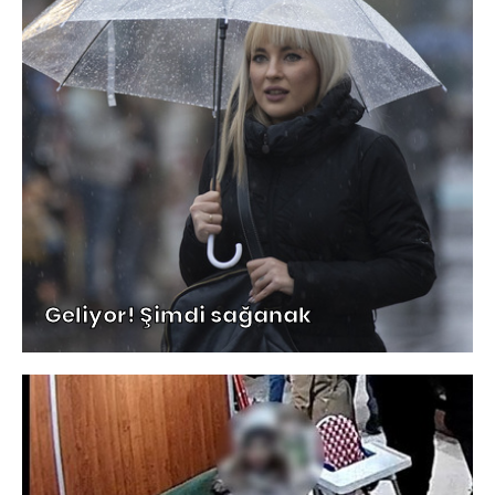
Geliyor! Şimdi sağanak