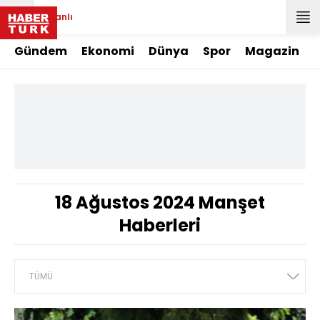
Canlı
Gündem
Ekonomi
Dünya
Spor
Magazin
18 Ağustos 2024 Manşet
Haberleri