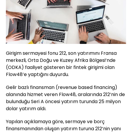
Girişim sermayesi fonu 212, son yatırımını Fransa
merkezli, Orta Doğu ve Kuzey Afrika Bölgesi’nde
(ODKA) faaliyet gösteren bir fintek girişimi olan
Flow48’e yaptığını duyurdu.
Gelir bazlı finansman (revenue based financing)
alanında hizmet veren Flow48, aralarında 212’nin de
bulunduğu Seri A öncesi yatırım turunda 25 milyon
dolar yatırım aldı.
Yapılan açıklamaya göre, sermaye ve borç
finansmanından oluşan yatırım turuna 212’nin yanı