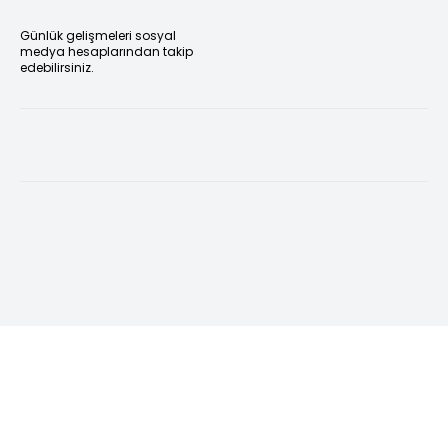
Günlük gelişmeleri sosyal
medya hesaplarından takip
edebilirsiniz.