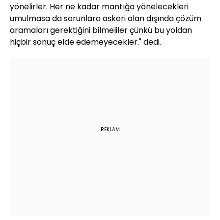
yönelirler. Her ne kadar mantığa yönelecekleri
umulmasa da sorunlara askeri alan dışında çözüm
aramaları gerektiğini bilmeliler çünkü bu yoldan
hiçbir sonuç elde edemeyecekler." dedi.
REKLAM