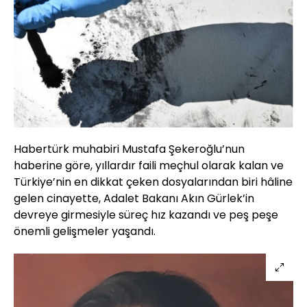
Habertürk muhabiri Mustafa Şekeroğlu’nun
haberine göre, yıllardır faili meçhul olarak kalan ve
Türkiye’nin en dikkat çeken dosyalarından biri hâline
gelen cinayette, Adalet Bakanı Akın Gürlek’in
devreye girmesiyle süreç hız kazandı ve peş peşe
önemli gelişmeler yaşandı.