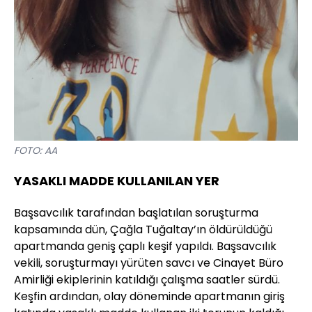
FOTO: AA
YASAKLI MADDE KULLANILAN YER
Başsavcılık tarafından başlatılan soruşturma
kapsamında dün, Çağla Tuğaltay’ın öldürüldüğü
apartmanda geniş çaplı keşif yapıldı. Başsavcılık
vekili, soruşturmayı yürüten savcı ve Cinayet Büro
Amirliği ekiplerinin katıldığı çalışma saatler sürdü.
Keşfin ardından, olay döneminde apartmanın giriş