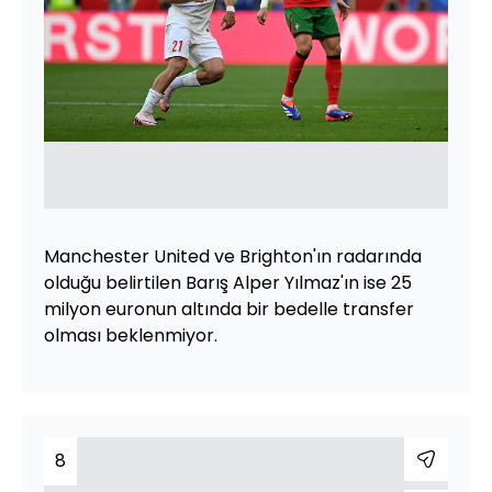
Manchester United ve Brighton'ın radarında
olduğu belirtilen Barış Alper Yılmaz'ın ise 25
milyon euronun altında bir bedelle transfer
olması beklenmiyor.
8