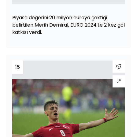
Piyasa değerini 20 milyon euroya çektiği
belirtilen Merih Demiral, EURO 2024'te 2 kez gol
katkısı verdi.
15