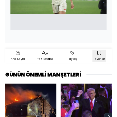
Ana Sayfa
Yazı Boyutu
Paylaş
Favoriler
GÜNÜN ÖNEMLİ MANŞETLERİ