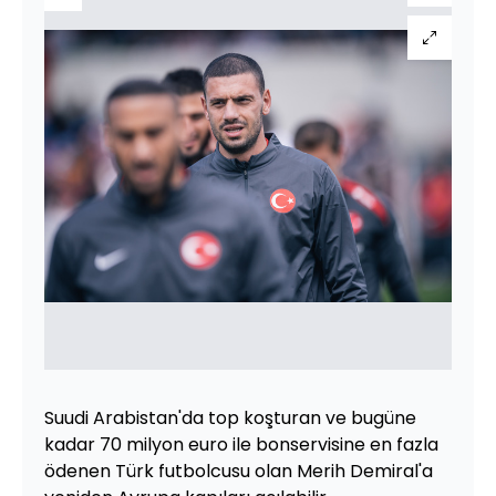
Suudi Arabistan'da top koşturan ve bugüne
kadar 70 milyon euro ile bonservisine en fazla
ödenen Türk futbolcusu olan Merih Demiral'a