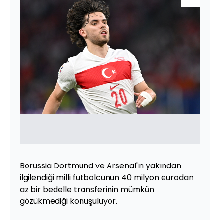
Borussia Dortmund ve Arsenal'in yakından
ilgilendiği milli futbolcunun 40 milyon eurodan
az bir bedelle transferinin mümkün
gözükmediği konuşuluyor.