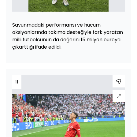
Savunmadaki performansı ve hücum
aksiyonlarında takıma desteğiyle fark yaratan
milli futbolcunun da değerini 15 milyon euroya
çıkarttığı ifade edildi.
11