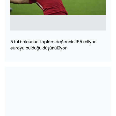
5 futbolcunun toplam değerinin 155 milyon
euroyu bulduğu düşünülüyor.