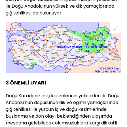
ile Doğu Anadolu’nun yüksek ve dik yamaçlarında
çığ tehlikesi de bulunuyor.
3 ÖNEMLİ UYARI
Doğu Karadeniz’in iç kesimlerinin yüksekleri ile Doğu
Anadolu'nun doğusunun dik ve eğimli yamaçlarında
çığ tehlikesi ile yurdun iç ve doğu kesimlerinde
buzlanma ve don olayı beklendiğinden ulaşımda
meydana gelebilecek olumsuzluklara karşı dikkatli