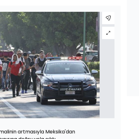
malinin artmasıyla Meksika'dan