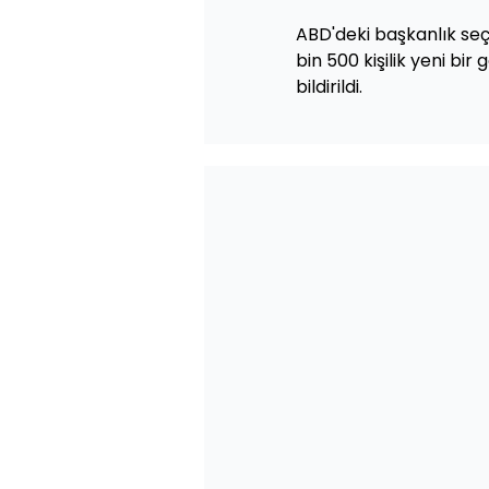
ABD'deki başkanlık seç
bin 500 kişilik yeni bi
bildirildi.