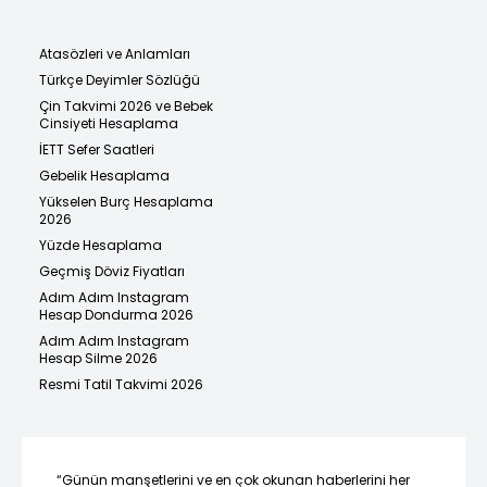
Atasözleri ve Anlamları
Türkçe Deyimler Sözlüğü
Çin Takvimi 2026 ve Bebek
Cinsiyeti Hesaplama
İETT Sefer Saatleri
Gebelik Hesaplama
Yükselen Burç Hesaplama
2026
Yüzde Hesaplama
Geçmiş Döviz Fiyatları
Adım Adım Instagram
Hesap Dondurma 2026
Adım Adım Instagram
Hesap Silme 2026
Resmi Tatil Takvimi 2026
“Günün manşetlerini ve en çok okunan haberlerini her