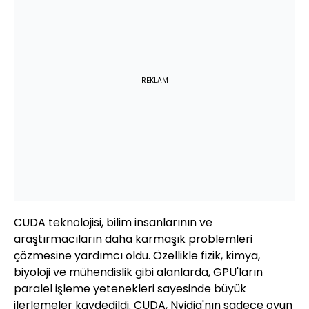
REKLAM
CUDA teknolojisi, bilim insanlarının ve
araştırmacıların daha karmaşık problemleri
çözmesine yardımcı oldu. Özellikle fizik, kimya,
biyoloji ve mühendislik gibi alanlarda, GPU'ların
paralel işleme yetenekleri sayesinde büyük
ilerlemeler kaydedildi. CUDA, Nvidia'nın sadece oyun