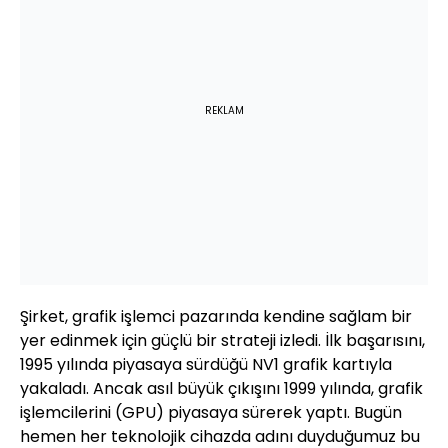
REKLAM
Şirket, grafik işlemci pazarında kendine sağlam bir
yer edinmek için güçlü bir strateji izledi. İlk başarısını,
1995 yılında piyasaya sürdüğü NV1 grafik kartıyla
yakaladı. Ancak asıl büyük çıkışını 1999 yılında, grafik
işlemcilerini (GPU) piyasaya sürerek yaptı. Bugün
hemen her teknolojik cihazda adını duyduğumuz bu