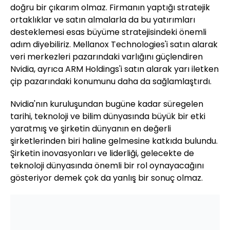
doğru bir çıkarım olmaz. Firmanın yaptığı stratejik
ortaklıklar ve satın almalarla da bu yatırımları
desteklemesi esas büyüme stratejisindeki önemli
adım diyebiliriz. Mellanox Technologies'i satın alarak
veri merkezleri pazarındaki varlığını güçlendiren
Nvidia, ayrıca ARM Holdings'i satın alarak yarı iletken
çip pazarındaki konumunu daha da sağlamlaştırdı.
Nvidia'nın kuruluşundan bugüne kadar süregelen
tarihi, teknoloji ve bilim dünyasında büyük bir etki
yaratmış ve şirketin dünyanın en değerli
şirketlerinden biri haline gelmesine katkıda bulundu.
Şirketin inovasyonları ve liderliği, gelecekte de
teknoloji dünyasında önemli bir rol oynayacağını
gösteriyor demek çok da yanlış bir sonuç olmaz.