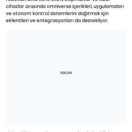
cihazlar arasında omniverse içerikleri, uygulamaları
ve otonom kontrol sistemlerini dağıtmak için
eklentileri ve entegrasyonları da destekliyor.
REKLAM