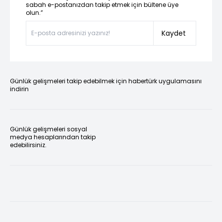
sabah e-postanızdan takip etmek için bültene üye
olun.”
Kaydet
Günlük gelişmeleri takip edebilmek için habertürk uygulamasını
indirin
Günlük gelişmeleri sosyal
medya hesaplarından takip
edebilirsiniz.