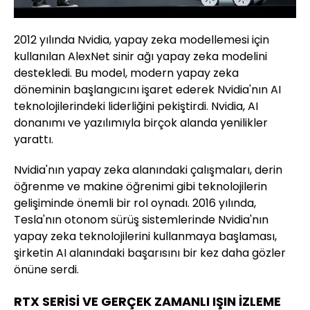
2012 yılında Nvidia, yapay zeka modellemesi için
kullanılan AlexNet sinir ağı yapay zeka modelini
destekledi. Bu model, modern yapay zeka
döneminin başlangıcını işaret ederek Nvidia'nın AI
teknolojilerindeki liderliğini pekiştirdi. Nvidia, AI
donanımı ve yazılımıyla birçok alanda yenilikler
yarattı.
Nvidia'nın yapay zeka alanındaki çalışmaları, derin
öğrenme ve makine öğrenimi gibi teknolojilerin
gelişiminde önemli bir rol oynadı. 2016 yılında,
Tesla'nın otonom sürüş sistemlerinde Nvidia'nın
yapay zeka teknolojilerini kullanmaya başlaması,
şirketin AI alanındaki başarısını bir kez daha gözler
önüne serdi.
RTX SERİSİ VE GERÇEK ZAMANLI IŞIN İZLEME