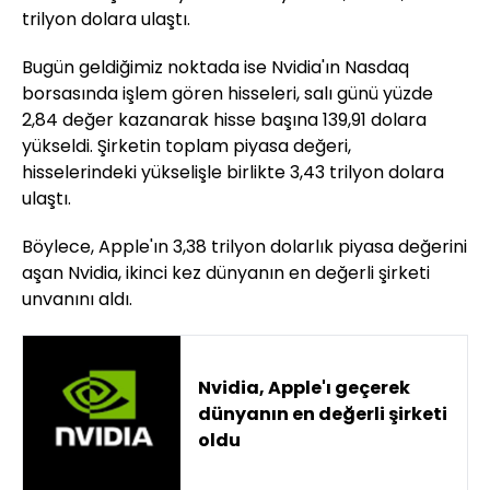
trilyon dolara ulaştı.
Bugün geldiğimiz noktada ise Nvidia'ın Nasdaq
borsasında işlem gören hisseleri, salı günü yüzde
2,84 değer kazanarak hisse başına 139,91 dolara
yükseldi. Şirketin toplam piyasa değeri,
hisselerindeki yükselişle birlikte 3,43 trilyon dolara
ulaştı.
Böylece, Apple'ın 3,38 trilyon dolarlık piyasa değerini
aşan Nvidia, ikinci kez dünyanın en değerli şirketi
unvanını aldı.
Nvidia, Apple'ı geçerek
dünyanın en değerli şirketi
oldu