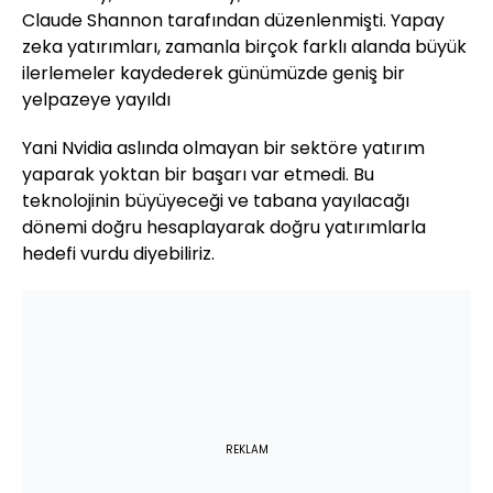
Claude Shannon tarafından düzenlenmişti. Yapay
zeka yatırımları, zamanla birçok farklı alanda büyük
ilerlemeler kaydederek günümüzde geniş bir
yelpazeye yayıldı
Yani Nvidia aslında olmayan bir sektöre yatırım
yaparak yoktan bir başarı var etmedi. Bu
teknolojinin büyüyeceği ve tabana yayılacağı
dönemi doğru hesaplayarak doğru yatırımlarla
hedefi vurdu diyebiliriz.
REKLAM