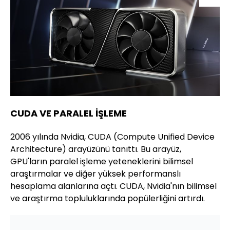
CUDA VE PARALEL İŞLEME
2006 yılında Nvidia, CUDA (Compute Unified Device
Architecture) arayüzünü tanıttı. Bu arayüz,
GPU'ların paralel işleme yeteneklerini bilimsel
araştırmalar ve diğer yüksek performanslı
hesaplama alanlarına açtı. CUDA, Nvidia'nın bilimsel
ve araştırma topluluklarında popülerliğini artırdı.