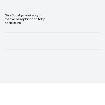
Günlük gelişmeleri sosyal
medya hesaplarından takip
edebilirsiniz.