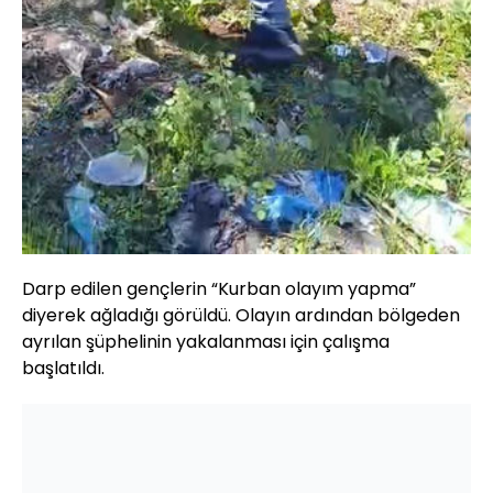
Darp edilen gençlerin “Kurban olayım yapma”
diyerek ağladığı görüldü. Olayın ardından bölgeden
ayrılan şüphelinin yakalanması için çalışma
başlatıldı.