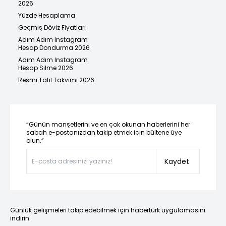
2026
Yüzde Hesaplama
Geçmiş Döviz Fiyatları
Adım Adım Instagram
Hesap Dondurma 2026
Adım Adım Instagram
Hesap Silme 2026
Resmi Tatil Takvimi 2026
“Günün manşetlerini ve en çok okunan haberlerini her
sabah e-postanızdan takip etmek için bültene üye
olun.”
Kaydet
Günlük gelişmeleri takip edebilmek için habertürk uygulamasını
indirin