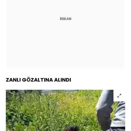
REKLAM
ZANLI GÖZALTINA ALINDI