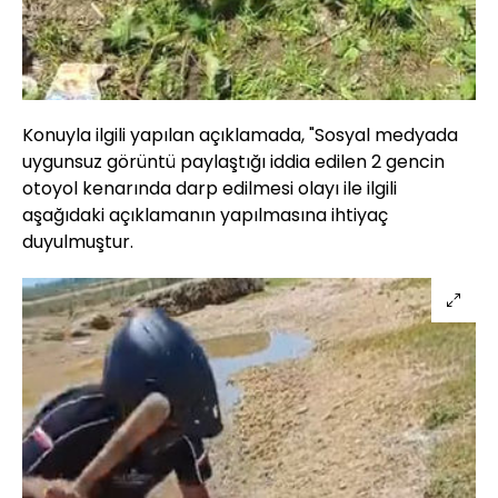
Konuyla ilgili yapılan açıklamada, "Sosyal medyada
uygunsuz görüntü paylaştığı iddia edilen 2 gencin
otoyol kenarında darp edilmesi olayı ile ilgili
aşağıdaki açıklamanın yapılmasına ihtiyaç
duyulmuştur.