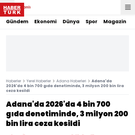
Canlı
Gündem
Ekonomi
Dünya
Spor
Magazin
Haberler
Yerel Haberler
Adana Haberleri
Adana'da
2026'da 4 bin 700 gıda denetiminde, 3 milyon 200 bin lira
ceza kesildi
Adana'da 2026'da 4 bin 700
gıda denetiminde, 3 milyon 200
bin lira ceza kesildi