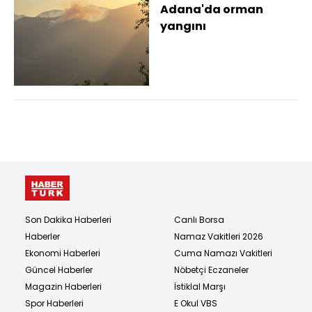
Adana'da orman
yangını
Son Dakika Haberleri
Canlı Borsa
Haberler
Namaz Vakitleri 2026
Ekonomi Haberleri
Cuma Namazı Vakitleri
Güncel Haberler
Nöbetçi Eczaneler
Magazin Haberleri
İstiklal Marşı
Spor Haberleri
E Okul VBS