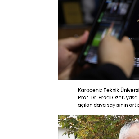
Karadeniz Teknik Üniversi
Prof. Dr. Erdal Özer, yasa dı
açılan dava sayısının artı