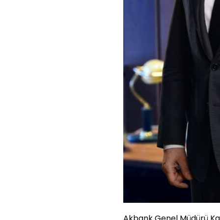
Akbank Genel Müdürü Kaa