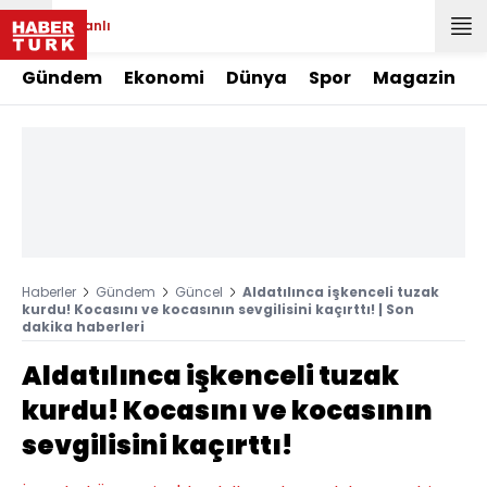
Canlı
Gündem
Ekonomi
Dünya
Spor
Magazin
Haberler
Gündem
Güncel
Aldatılınca işkenceli tuzak
kurdu! Kocasını ve kocasının sevgilisini kaçırttı! | Son
dakika haberleri
Aldatılınca işkenceli tuzak
kurdu! Kocasını ve kocasının
sevgilisini kaçırttı!