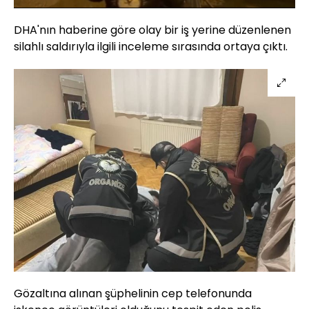
Aç
Hızı
DHA'nın haberine göre olay bir iş yerine düzenlenen
silahlı saldırıyla ilgili inceleme sırasında ortaya çıktı.
Gözaltına alınan şüphelinin cep telefonunda