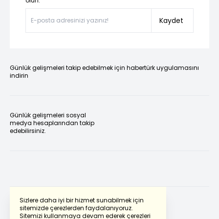
olun.”
Kaydet
Günlük gelişmeleri takip edebilmek için habertürk uygulamasını
indirin
Günlük gelişmeleri sosyal
medya hesaplarından takip
edebilirsiniz.
Sizlere daha iyi bir hizmet sunabilmek için
sitemizde çerezlerden faydalanıyoruz.
Sitemizi kullanmaya devam ederek çerezleri