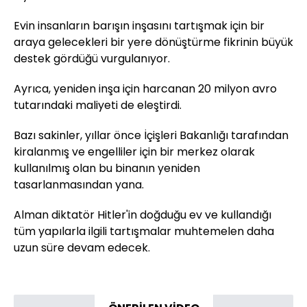
Evin insanların barışın inşasını tartışmak için bir
araya gelecekleri bir yere dönüştürme fikrinin büyük
destek gördüğü vurgulanıyor.
Ayrıca, yeniden inşa için harcanan 20 milyon avro
tutarındaki maliyeti de eleştirdi.
Bazı sakinler, yıllar önce İçişleri Bakanlığı tarafından
kiralanmış ve engelliler için bir merkez olarak
kullanılmış olan bu binanın yeniden
tasarlanmasından yana.
Alman diktatör Hitler'in doğduğu ev ve kullandığı
tüm yapılarla ilgili tartışmalar muhtemelen daha
uzun süre devam edecek.