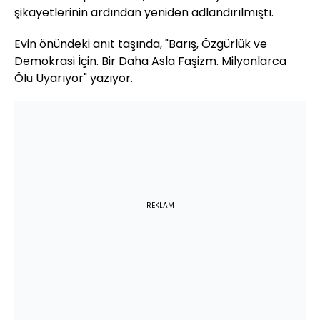
şikayetlerinin ardından yeniden adlandırılmıştı.
Evin önündeki anıt taşında, "Barış, Özgürlük ve
Demokrasi İçin. Bir Daha Asla Faşizm. Milyonlarca
Ölü Uyarıyor" yazıyor.
REKLAM