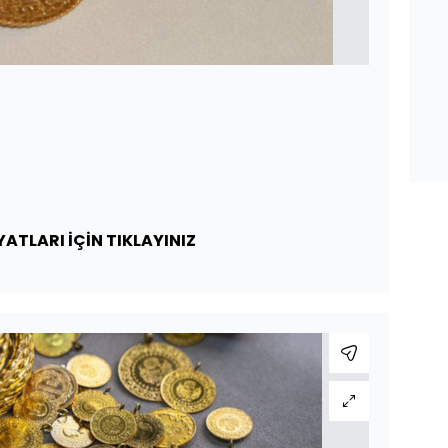
YATLARI İÇİN TIKLAYINIZ