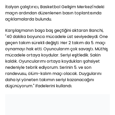
İtalyan çalıştırıcı, Basketbol Gelişim Merkezi'ndeki
maçın ardından düzenlenen basın toplantısında
açıklamalarda bulundu.
Karşılaşmanın başa baş geçtiğini aktaran Banchi,
"40 dakika boyunca mücadele üst seviyedeydi. Öne
geçen takım sürekli değişti. Her 2 takım da 5. maçı
oynamayı hak etti. Oyuncularım çok savaştı. Müthiş
mücadele ortaya koydular. Seriyi eşitledik. Sakin
kaldık. Oyuncularımı ortaya koydukları şahsiyet
nedeniyle tebrik ediyorum. Serinin 5. ve son
randevusu, ölüm-kalım maçı olacak. Duygularını
daha iyi yöneten takımın seriyi kazanacağını
düşünüyorum." ifadelerini kullandı.