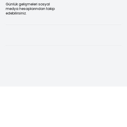
Günlük gelişmeleri sosyal
medya hesaplarından takip
edebilirsiniz.