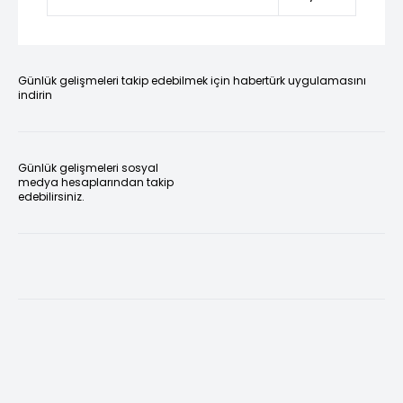
Günlük gelişmeleri takip edebilmek için habertürk uygulamasını
indirin
Günlük gelişmeleri sosyal
medya hesaplarından takip
edebilirsiniz.