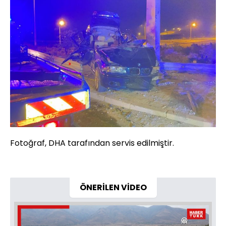
Fotoğraf, DHA tarafından servis edilmiştir.
ÖNERİLEN VİDEO