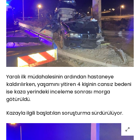
Yaralı ilk müdahalesinin ardından hastaneye
kaldırılırken, yaşamını yitiren 4 kişinin cansız bedeni
ise kaza yerindeki inceleme sonrası morga
götürüldü.
Kazayla ilgili başlatılan soruşturma sürdürülüyor.