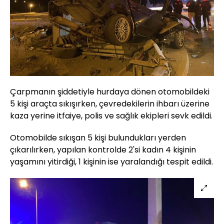
Çarpmanın şiddetiyle hurdaya dönen otomobildeki
5 kişi araçta sıkışırken, çevredekilerin ihbarı üzerine
kaza yerine itfaiye, polis ve sağlık ekipleri sevk edildi.
Otomobilde sıkışan 5 kişi bulundukları yerden
çıkarılırken, yapılan kontrolde 2'si kadın 4 kişinin
yaşamını yitirdiği, 1 kişinin ise yaralandığı tespit edildi.