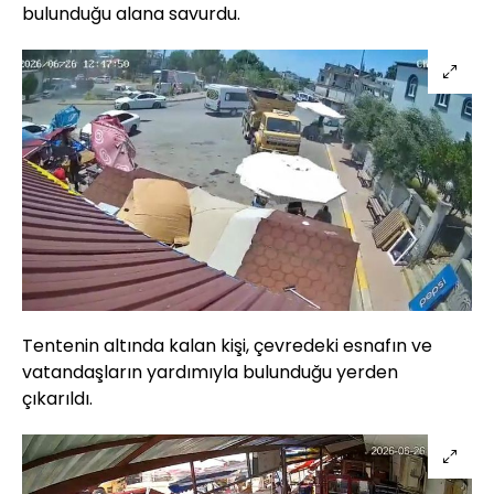
bulunduğu alana savurdu.
Tentenin altında kalan kişi, çevredeki esnafın ve
vatandaşların yardımıyla bulunduğu yerden
çıkarıldı.