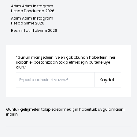
Adım Adım Instagram
Hesap Dondurma 2026
Adım Adım Instagram
Hesap Silme 2026
Resmi Tatil Takvimi 2026
“Günün manşetlerini ve en çok okunan haberlerini her
sabah e-postanızdan takip etmek için bültene üye
olun.”
Kaydet
Günlük gelişmeleri takip edebilmek için habertürk uygulamasını
indirin