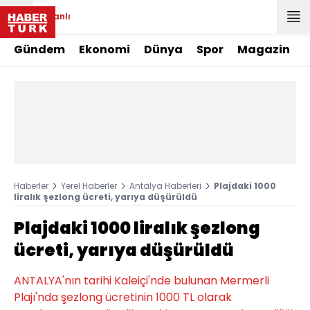
Canlı
Gündem
Ekonomi
Dünya
Spor
Magazin
Haberler
Yerel Haberler
Antalya Haberleri
Plajdaki 1000
liralık şezlong ücreti, yarıya düşürüldü
Plajdaki 1000 liralık şezlong
ücreti, yarıya düşürüldü
ANTALYA'nın tarihi Kaleiçi'nde bulunan Mermerli
Plajı'nda şezlong ücretinin 1000 TL olarak