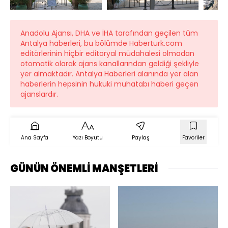
Anadolu Ajansı, DHA ve İHA tarafından geçilen tüm
Antalya haberleri, bu bölümde Haberturk.com
editörlerinin hiçbir editoryal müdahalesi olmadan
otomatik olarak ajans kanallarından geldiği şekliyle
yer almaktadır. Antalya Haberleri alanında yer alan
haberlerin hepsinin hukuki muhatabı haberi geçen
ajanslardır.
Ana Sayfa
Yazı Boyutu
Paylaş
Favoriler
GÜNÜN ÖNEMLİ MANŞETLERİ