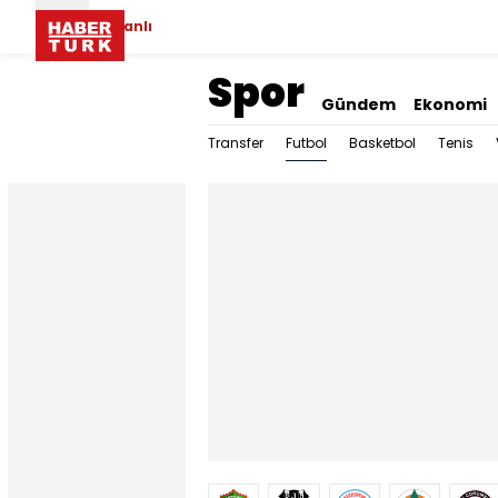
Canlı
Spor
Gündem
Ekonomi
Futbol
Transfer
Basketbol
Tenis