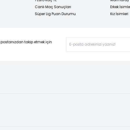
Canlı Maç Sonuçları
Erkek İsimle
Süper Lig Puan Durumu
Kız İsimleri
-postanızdan takip etmek için