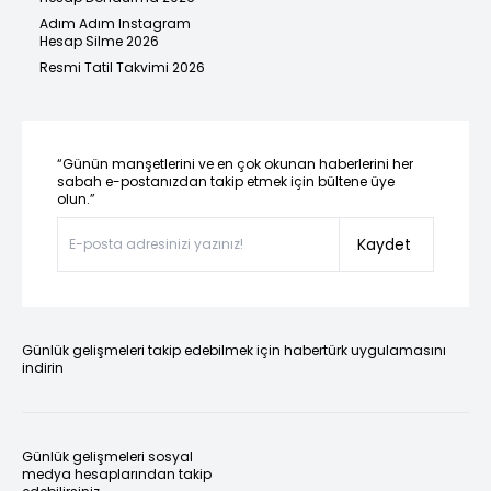
Adım Adım Instagram
Hesap Silme 2026
Resmi Tatil Takvimi 2026
“Günün manşetlerini ve en çok okunan haberlerini her
sabah e-postanızdan takip etmek için bültene üye
olun.”
Kaydet
Günlük gelişmeleri takip edebilmek için habertürk uygulamasını
indirin
Günlük gelişmeleri sosyal
medya hesaplarından takip