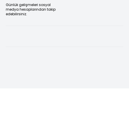
Günlük gelişmeleri sosyal
medya hesaplarından takip
edebilirsiniz.