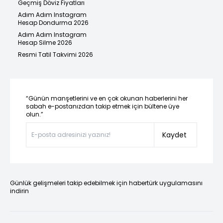
Geçmiş Döviz Fiyatları
Adım Adım Instagram
Hesap Dondurma 2026
Adım Adım Instagram
Hesap Silme 2026
Resmi Tatil Takvimi 2026
“Günün manşetlerini ve en çok okunan haberlerini her
sabah e-postanızdan takip etmek için bültene üye
olun.”
Kaydet
Günlük gelişmeleri takip edebilmek için habertürk uygulamasını
indirin