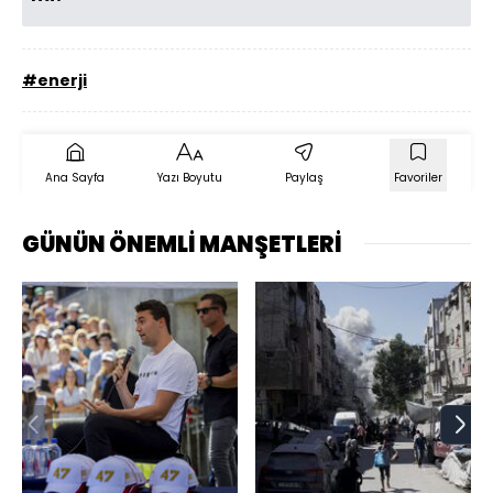
#enerji
Ana Sayfa
Yazı Boyutu
Paylaş
Favoriler
GÜNÜN ÖNEMLİ MANŞETLERİ