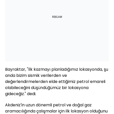
REKLAM
Bayraktar, "İlk kazmayı planladığımız lokasyonda, şu
anda bizim sismik verilerden ve
değerlendirmelerden elde ettiğimiz petrol emareli
olabileceğini düşündüğümüz bir lokasyona
gideceğiz." dedi.
Akdeniz'in uzun dönemli petrol ve doğal gaz
aramacılığında çalışmalar için ilk lokasyon olduğunu