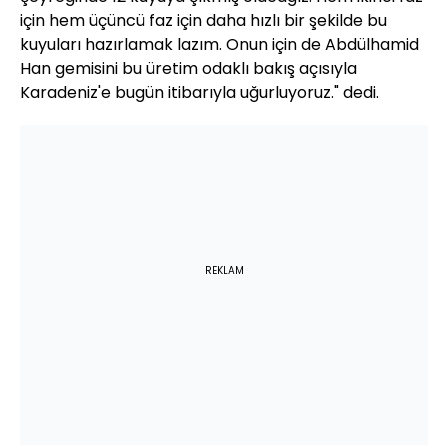
için hem üçüncü faz için daha hızlı bir şekilde bu
kuyuları hazırlamak lazım. Onun için de Abdülhamid
Han gemisini bu üretim odaklı bakış açısıyla
Karadeniz'e bugün itibarıyla uğurluyoruz." dedi.
REKLAM