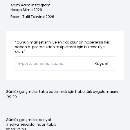
Adım Adım Instagram
Hesap Silme 2026
Resmi Tatil Takvimi 2026
“Günün manşetlerini ve en çok okunan haberlerini her
sabah e-postanızdan takip etmek için bültene üye
olun.”
Kaydet
Günlük gelişmeleri takip edebilmek için habertürk uygulamasını
indirin
Günlük gelişmeleri sosyal
medya hesaplarından takip
edebilirsiniz.