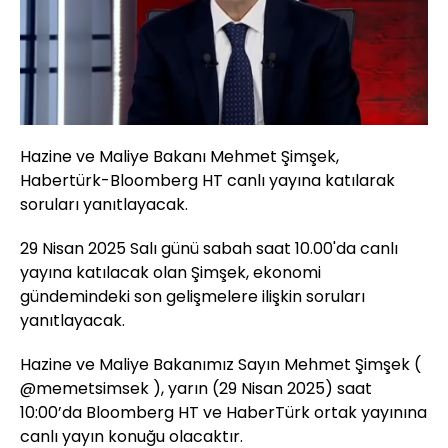
Hazine ve Maliye Bakanı Mehmet Şimşek,
Habertürk-Bloomberg HT canlı yayına katılarak
soruları yanıtlayacak.
29 Nisan 2025 Salı günü sabah saat 10.00'da canlı
yayına katılacak olan Şimşek, ekonomi
gündemindeki son gelişmelere ilişkin soruları
yanıtlayacak.
Hazine ve Maliye Bakanımız Sayın Mehmet Şimşek (
@memetsimsek
), yarın (29 Nisan 2025) saat
10:00’da Bloomberg HT ve HaberTürk ortak yayınına
canlı yayın konuğu olacaktır.