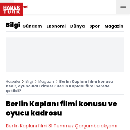
Canlı
Bilgi
Gündem
Ekonomi
Dünya
Spor
Magazin
Haberler
Bilgi
Magazin
Berlin Kaplanı filmi konusu
nedir, oyuncuları kimler? Berlin Kaplanı filmi nerede
çekildi?
Berlin Kaplanı filmi konusu ve
oyucu kadrosu
Berlin Kaplanı filmi 31 Temmuz Çarşamba akşamı