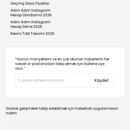
Geçmiş Döviz Fiyatları
Adım Adım Instagram
Hesap Dondurma 2026
Adım Adım Instagram
Hesap Silme 2026
Resmi Tatil Takvimi 2026
“Günün manşetlerini ve en çok okunan haberlerini her
sabah e-postanızdan takip etmek için bültene üye
olun.”
Kaydet
Günlük gelişmeleri takip edebilmek için habertürk uygulamasını
indirin