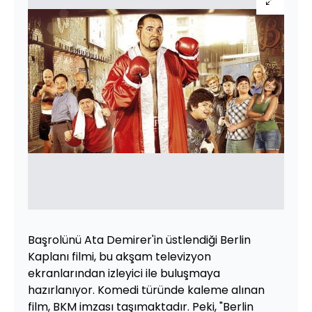
Başrolünü Ata Demirer'in üstlendiği Berlin
Kaplanı filmi, bu akşam televizyon
ekranlarından izleyici ile buluşmaya
hazırlanıyor. Komedi türünde kaleme alınan
film, BKM imzası taşımaktadır. Peki, "Berlin