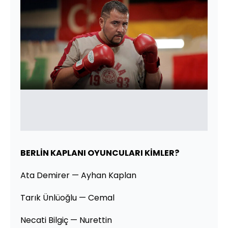
BERLİN KAPLANI OYUNCULARI KİMLER?
Ata Demirer — Ayhan Kaplan
Tarık Ünlüoğlu — Cemal
Necati Bilgiç — Nurettin