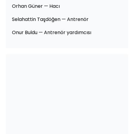
Orhan Güner — Hacı
Selahattin Taşdöğen — Antrenör
Onur Buldu — Antrenör yardımcısı