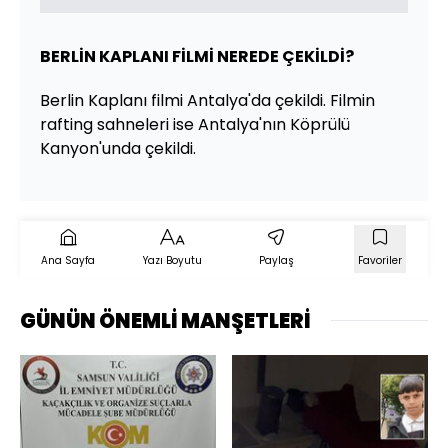
BERLİN KAPLANI FİLMİ NEREDE ÇEKİLDİ?
Berlin Kaplanı filmi Antalya'da çekildi. Filmin
rafting sahneleri ise Antalya'nın Köprülü
Kanyon'unda çekildi.
Ana Sayfa
Yazı Boyutu
Paylaş
Favoriler
GÜNÜN ÖNEMLİ MANŞETLERİ