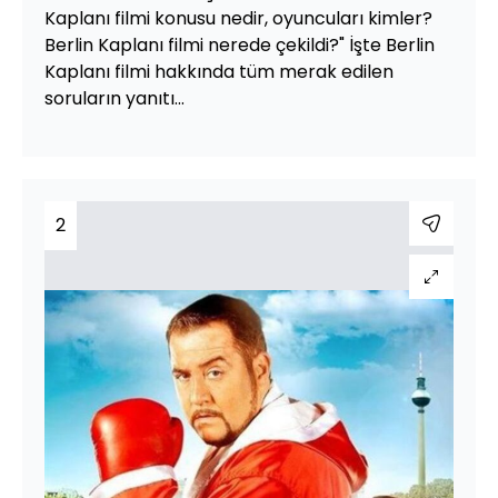
Kaplanı filmi konusu nedir, oyuncuları kimler?
Berlin Kaplanı filmi nerede çekildi?" İşte Berlin
Kaplanı filmi hakkında tüm merak edilen
soruların yanıtı...
2