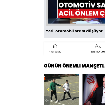
Yerli otomobil oranı düşüyor.
Ana Sayfa
Yazı Boyutu
GÜNÜN ÖNEMLİ MANŞETL