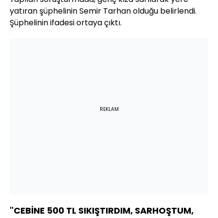
yatıran şüphelinin Semir Tarhan olduğu belirlendi.
Şüphelinin ifadesi ortaya çıktı.
REKLAM
"CEBİNE 500 TL SIKIŞTIRDIM, SARHOŞTUM,