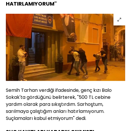
HATIRLAMIYORUM"
Semih Tarhan verdiği ifadesinde, genç kızı Balo
Sokak'ta gördüğünü belirterek, "500 TL cebine
yardım olarak para sıkıştırdım. Sarhoştum,
sarılmaya çalıştığım anları hatırlamıyorum.
Suçlamaları kabul etmiyorum" dedi.