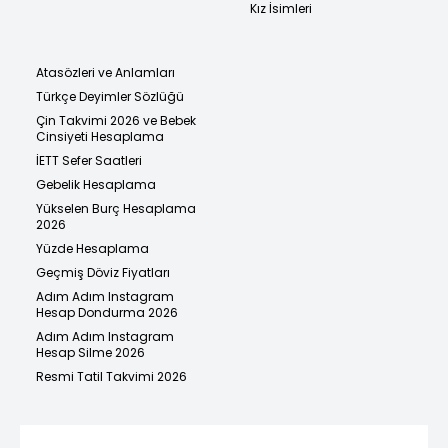
Kız İsimleri
Atasözleri ve Anlamları
Türkçe Deyimler Sözlüğü
Çin Takvimi 2026 ve Bebek
Cinsiyeti Hesaplama
İETT Sefer Saatleri
Gebelik Hesaplama
Yükselen Burç Hesaplama
2026
Yüzde Hesaplama
Geçmiş Döviz Fiyatları
Adım Adım Instagram
Hesap Dondurma 2026
Adım Adım Instagram
Hesap Silme 2026
Resmi Tatil Takvimi 2026