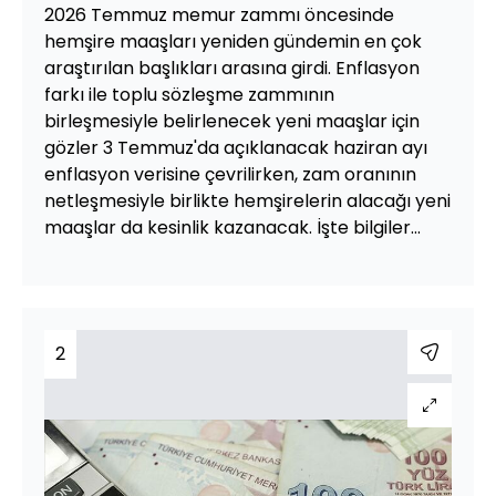
2026 Temmuz memur zammı öncesinde
hemşire maaşları yeniden gündemin en çok
araştırılan başlıkları arasına girdi. Enflasyon
farkı ile toplu sözleşme zammının
birleşmesiyle belirlenecek yeni maaşlar için
gözler 3 Temmuz'da açıklanacak haziran ayı
enflasyon verisine çevrilirken, zam oranının
netleşmesiyle birlikte hemşirelerin alacağı yeni
maaşlar da kesinlik kazanacak. İşte bilgiler...
2