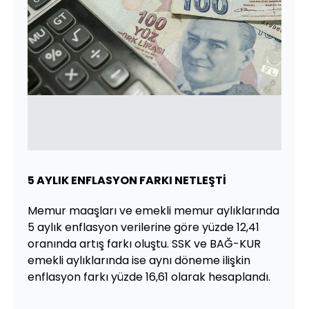
5 AYLIK ENFLASYON FARKI NETLEŞTİ
Memur maaşları ve emekli memur aylıklarında
5 aylık enflasyon verilerine göre yüzde 12,41
oranında artış farkı oluştu. SSK ve BAĞ-KUR
emekli aylıklarında ise aynı döneme ilişkin
enflasyon farkı yüzde 16,61 olarak hesaplandı.