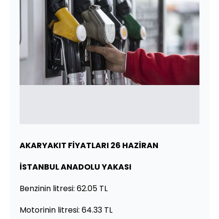
AKARYAKIT FİYATLARI 26 HAZİRAN
İSTANBUL ANADOLU YAKASI
Benzinin litresi: 62.05 TL
Motorinin litresi: 64.33 TL