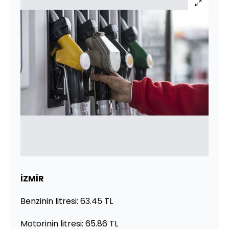
İZMİR
Benzinin litresi: 63.45 TL
Motorinin litresi: 65.86 TL