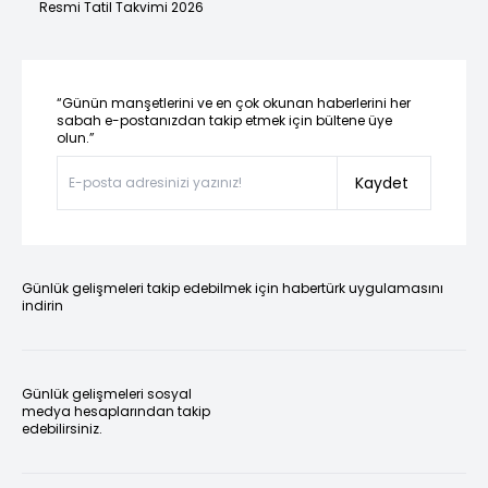
Resmi Tatil Takvimi 2026
“Günün manşetlerini ve en çok okunan haberlerini her
sabah e-postanızdan takip etmek için bültene üye
olun.”
Kaydet
Günlük gelişmeleri takip edebilmek için habertürk uygulamasını
indirin
Günlük gelişmeleri sosyal
medya hesaplarından takip
edebilirsiniz.