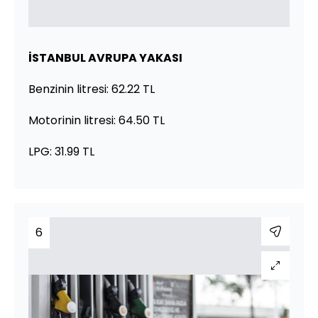
İSTANBUL AVRUPA YAKASI
Benzinin litresi: 62.22 TL
Motorinin litresi: 64.50 TL
LPG: 31.99 TL
6