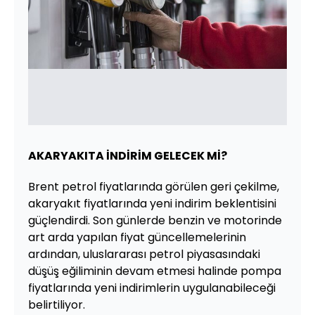
AKARYAKITA İNDİRİM GELECEK Mİ?
Brent petrol fiyatlarında görülen geri çekilme,
akaryakıt fiyatlarında yeni indirim beklentisini
güçlendirdi. Son günlerde benzin ve motorinde
art arda yapılan fiyat güncellemelerinin
ardından, uluslararası petrol piyasasındaki
düşüş eğiliminin devam etmesi halinde pompa
fiyatlarında yeni indirimlerin uygulanabileceği
belirtiliyor.